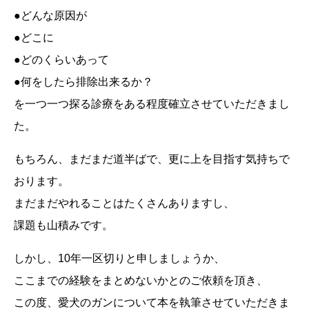
●どんな原因が
●どこに
●どのくらいあって
●何をしたら排除出来るか？
を一つ一つ探る診療をある程度確立させていただきまし
た。
もちろん、まだまだ道半ばで、更に上を目指す気持ちで
おります。
まだまだやれることはたくさんありますし、
課題も山積みです。
しかし、10年一区切りと申しましょうか、
ここまでの経験をまとめないかとのご依頼を頂き、
この度、愛犬のガンについて本を執筆させていただきま