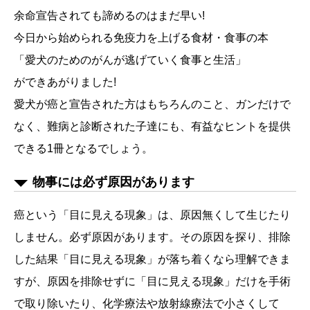
余命宣告されても諦めるのはまだ早い!
今日から始められる免疫力を上げる食材・食事の本
「愛犬のためのがんが逃げていく食事と生活」
ができあがりました!
愛犬が癌と宣告された方はもちろんのこと、ガンだけで
なく、難病と診断された子達にも、有益なヒントを提供
できる1冊となるでしょう。
物事には必ず原因があります
癌という「目に見える現象」は、原因無くして生じたり
しません。必ず原因があります。その原因を探り、排除
した結果「目に見える現象」が落ち着くなら理解できま
すが、原因を排除せずに「目に見える現象」だけを手術
で取り除いたり、化学療法や放射線療法で小さくして