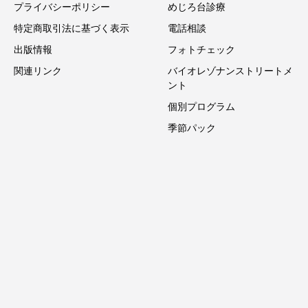
プライバシーポリシー
めじろ台診療
特定商取引法に基づく表示
電話相談
出版情報
フォトチェック
関連リンク
バイオレゾナンストリートメ
ント
個別プログラム
季節パック