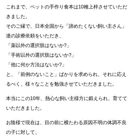
これまで、ペットの手作り食本は10種上梓させていただ
きました。
そのご縁で、日本全国から「諦めたくない飼い主さん」
達の診療依頼をいただき、
「薬以外の選択肢はないか?」
「手術以外の選択肢はないか?」
「他に何か方法はないか?」
と、「前例のないこと」ばかりを求められ、それに応え
るべく、様々なことを勉強させていただきました。
本当にこの10年、熱心な飼い主様方に鍛えられ、育てて
いただきました。
お陰様で現在は、目の前に横たわる原因不明の体調不良
の子に対して、