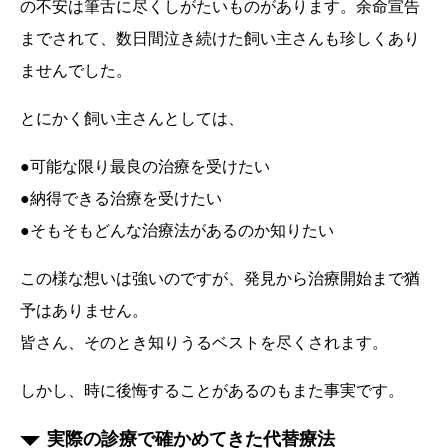
の不安は筆舌に尽くしがたいものがあります。余命宣告
までされて、数日間泣き続けた飼い主さんも珍しくあり
ませんでした。
とにかく飼い主さんとしては、
●可能な限り最良の治療を受けたい
●納得できる治療を受けたい
●そもそもどんな治療法があるのか知りたい
この様な想いは強いのですが、発見から治療開始まで猶
予はありません。
皆さん、そのとき知りうるベストを尽くされます。
しかし、時に後悔することがあるのもまた事実です。
実際の診療で確かめてきた代替療法