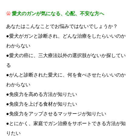
愛犬のガンが気になる、心配、不安な方へ
あなたはこんなことでお悩みではないでしょうか？
●愛犬がガンと診断され、どんな治療をしたらいいのか
わからない
●愛犬の癌に、三大療法以外の選択肢がないか探してい
る
●がんと診断された愛犬に、何を食べさせたらいいのか
わからない
●免疫力を高める方法が知りたい
●免疫力を上げる食材が知りたい
●免疫力をアップさせるマッサージが知りたい
●とにかく、家庭でガン治療をサポートできる方法が知
りたい