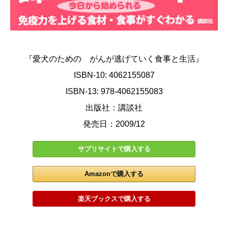
『愛犬のための がんが逃げていく食事と生活』
ISBN-10: 4062155087
ISBN-13: 978-4062155083
出版社：講談社
発売日：2009/12