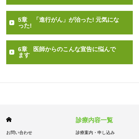
5章 「進行がん」が治った! 元気にな
った!
6章 医師からのこんな宣告に悩んで
ます
診療内容一覧
お問い合わせ
診療案内・申し込み