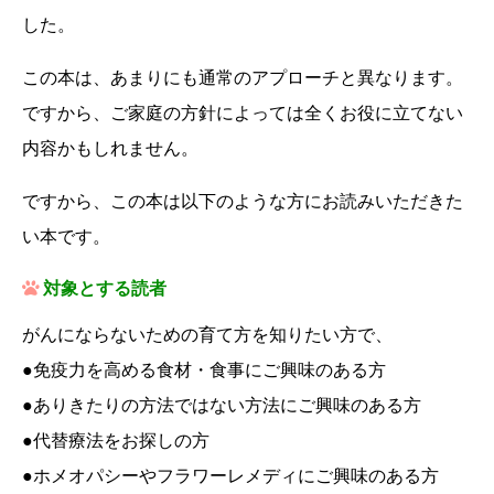
した。
この本は、あまりにも通常のアプローチと異なります。
ですから、ご家庭の方針によっては全くお役に立てない
内容かもしれません。
ですから、この本は以下のような方にお読みいただきた
い本です。
対象とする読者
がんにならないための育て方を知りたい方で、
●免疫力を高める食材・食事にご興味のある方
●ありきたりの方法ではない方法にご興味のある方
●代替療法をお探しの方
●ホメオパシーやフラワーレメディにご興味のある方