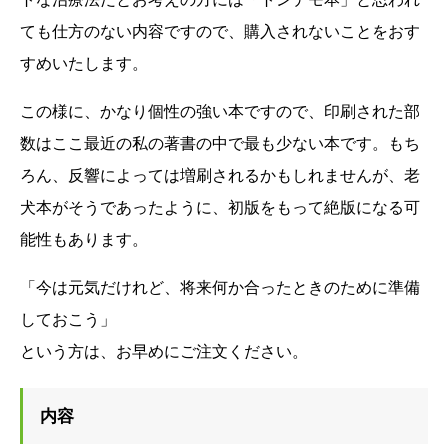
ても仕方のない内容ですので、購入されないことをおす
すめいたします。
この様に、かなり個性の強い本ですので、印刷された部
数はここ最近の私の著書の中で最も少ない本です。もち
ろん、反響によっては増刷されるかもしれませんが、老
犬本がそうであったように、初版をもって絶版になる可
能性もあります。
「今は元気だけれど、将来何か合ったときのために準備
しておこう」
という方は、お早めにご注文ください。
内容