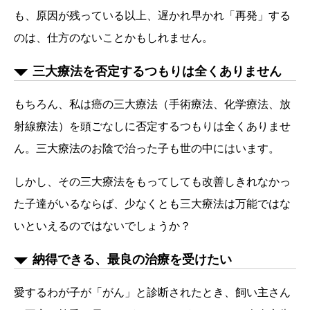
も、原因が残っている以上、遅かれ早かれ「再発」する
のは、仕方のないことかもしれません。
三大療法を否定するつもりは全くありません
もちろん、私は癌の三大療法（手術療法、化学療法、放
射線療法）を頭ごなしに否定するつもりは全くありませ
ん。三大療法のお陰で治った子も世の中にはいます。
しかし、その三大療法をもってしても改善しきれなかっ
た子達がいるならば、少なくとも三大療法は万能ではな
いといえるのではないでしょうか？
納得できる、最良の治療を受けたい
愛するわが子が「がん」と診断されたとき、飼い主さん