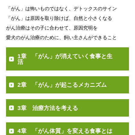
「がん」は怖いものではなく、デトックスのサイン
「がん」は原因を取り除けば、自然と小さくなる
がん治療はその子に合わせて、原因究明を
愛犬のがん治療のために、飼い主さんができること
1章 「がん」が消えていく食事と生
活
2章 「がん」が起こるメカニズム
3章 治療方法を考える
4章 「がん体質」を変える食事とは