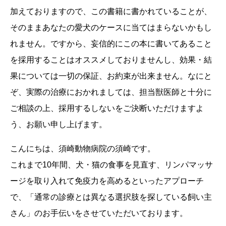
加えておりますので、この書籍に書かれていることが、
そのままあなたの愛犬のケースに当てはまらないかもし
れません。ですから、妄信的にこの本に書いてあること
を採用することはオススメしておりませんし、効果・結
果については一切の保証、お約束が出来ません。なにと
ぞ、実際の治療におかれましては、担当獣医師と十分に
ご相談の上、採用するしないをご決断いただけますよ
う、お願い申し上げます。
こんにちは、須崎動物病院の須崎です。
これまで10年間、犬・猫の食事を見直す、リンパマッサ
ージを取り入れて免疫力を高めるといったアプローチ
で、「通常の診療とは異なる選択肢を探している飼い主
さん」のお手伝いをさせていただいております。