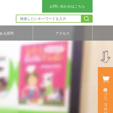
お問い合わせはこちら
ある質問
アクセス
須崎サプリ SHOP