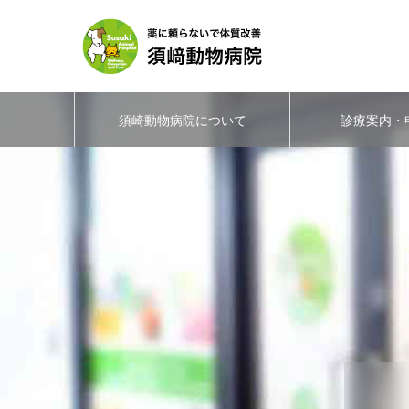
須崎動物病院について
診療案内・