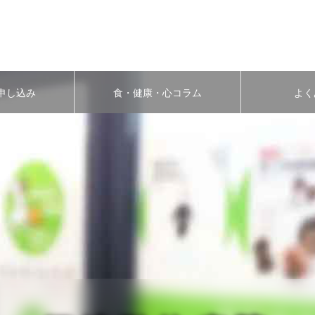
申し込み
食・健康・心コラム
よく