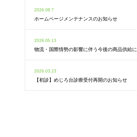
2026.08.7
ホームページメンテナンスのお知らせ
2026.05.13
物流・国際情勢の影響に伴う今後の商品供給に
2026.03.23
【初診】めじろ台診療受付再開のお知らせ