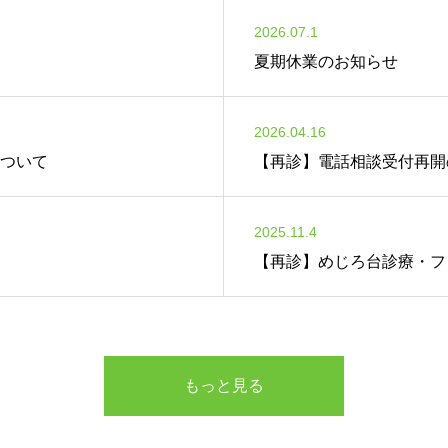
2026.07.1
夏期休業のお知らせ
2026.04.16
ついて
【再診】電話相談受付再開
2025.11.4
【再診】めじろ台診療・フ
もっと見る