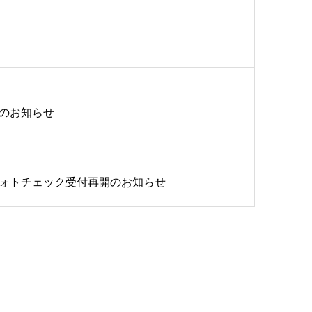
のお知らせ
ォトチェック受付再開のお知らせ