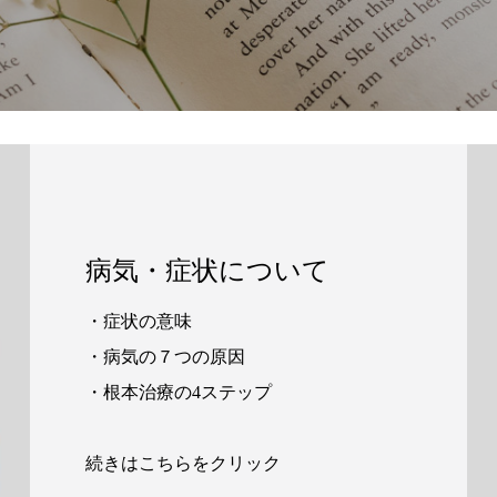
病気・症状について
・症状の意味
・病気の７つの原因
・根本治療の4ステップ
続きはこちらをクリック