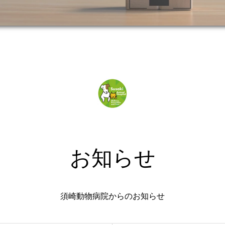
お知らせ
須崎動物病院からのお知らせ