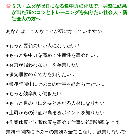
ミス・ムダがゼロになる集中力強化法で、実際に結果
が出た79のコツとトレーニングを知りたい社会人・新
社会人の方へ
あなたは、こんなことが気になっていますか？
●もっと要領のいい人になりたい！
●もっと集中力を高めて生産性を高めたい…
●努力が報われない…を卒業したい…
●優先順位の立て方を知りたい…
●業務時間中にその日の仕事を終わらせたい…
●もっと効率良く働きたい…
●もっと世の中に必要とされる人材になりたい！
●上司からの評価が高まるポイントを知りたい！
●作業速度と学習速度を高めて仕事の処理効率を上げ、
業務時間内にその日の業務を全てこなし、残業しないで