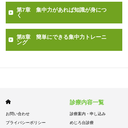
第7章 集中力があれば知識が身につ
く
第8章 簡単にできる集中力トレーニ
ング
診療内容一覧
お問い合わせ
診療案内・申し込み
プライバシーポリシー
めじろ台診療