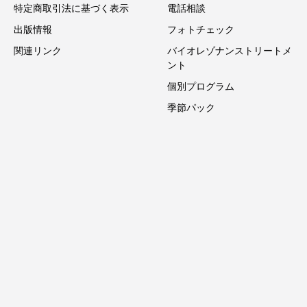
特定商取引法に基づく表示
電話相談
出版情報
フォトチェック
関連リンク
バイオレゾナンストリートメ
ント
個別プログラム
季節パック