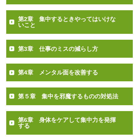
第2章 集中するときやってはいけな
いこと
第3章 仕事のミスの減らし方
第4章 メンタル面を改善する
第５章 集中を邪魔するものの対処法
第6章 身体をケアして集中力を発揮
する