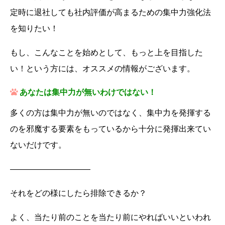
定時に退社しても社内評価が高まるための集中力強化法
を知りたい！
もし、こんなことを始めとして、もっと上を目指した
い！という方には、オススメの情報がございます。
あなたは集中力が無いわけではない！
多くの方は集中力が無いのではなく、集中力を発揮する
のを邪魔する要素をもっているから十分に発揮出来てい
ないだけです。
——————————
それをどの様にしたら排除できるか？
よく、当たり前のことを当たり前にやればいいといわれ