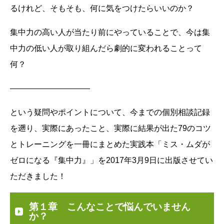
るけれど、そもそも、何に気をつけたらいいのか？
集中力の高い人が当たり前にやっていることで、今は集
中力の低い人が取り組んだら劇的に変われることって
何？
——————————
という疑問やポイントについて、今までの個別相談記録
を遡り、実際にあったこと、実際に結果が出た79のコツ
とトレーニングを一冊にまとめた実践本「ミス・ムダが
ゼロになる『集中力』」を2017年3月9日に出版させてい
ただきました！
第１章 こんなことで悩んでいません
か？