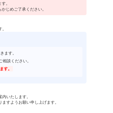
ます。
らかじめご了承ください。
す。
きます。
ご相談ください。
ます。
案内いたします。
りますようお願い申し上げます。