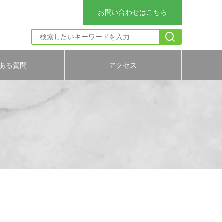
お問い合わせはこちら
ある質問
アクセス