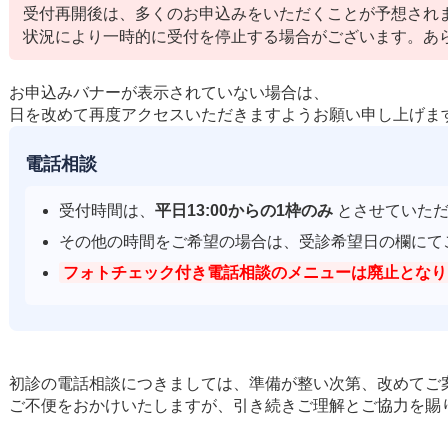
受付再開後は、多くのお申込みをいただくことが予想され
状況により一時的に受付を停止する場合がございます。あ
お申込みバナーが表示されていない場合は、
日を改めて再度アクセスいただきますようお願い申し上げま
電話相談
受付時間は、
平日13:00からの1枠のみ
とさせていただ
その他の時間をご希望の場合は、受診希望日の欄にて
フォトチェック付き電話相談のメニューは廃止となり
初診の電話相談につきましては、準備が整い次第、改めてご
ご不便をおかけいたしますが、引き続きご理解とご協力を賜