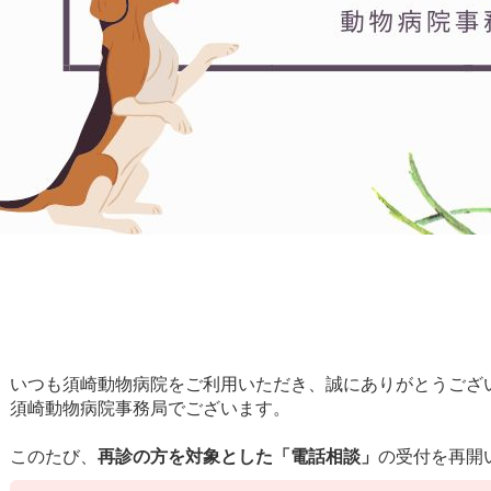
いつも須崎動物病院をご利用いただき、誠にありがとうござ
須崎動物病院事務局でございます。
このたび、
再診の方を対象とした「電話相談」
の受付を再開