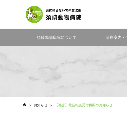
須崎動物病院について
診療案内・
お知らせ
【再診】電話相談受付再開のお知らせ
ホーム