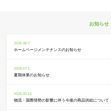
お知らせ
2026.08.7
ホームページメンテナンスのお知らせ
2026.07.1
夏期休業のお知らせ
2026.05.13
物流・国際情勢の影響に伴う今後の商品供給について