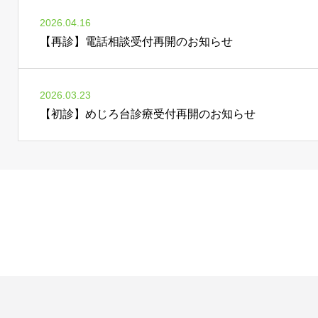
2026.04.16
【再診】電話相談受付再開のお知らせ
2026.03.23
【初診】めじろ台診療受付再開のお知らせ