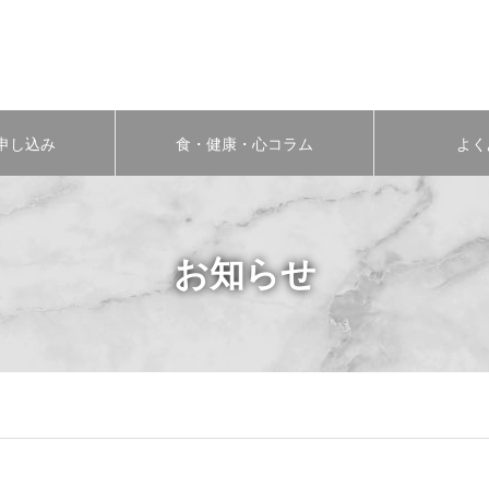
申し込み
食・健康・心コラム
よく
お知らせ