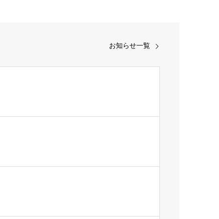
お知らせ一覧