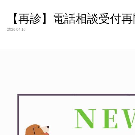
【再診】電話相談受付再
2026.04.16