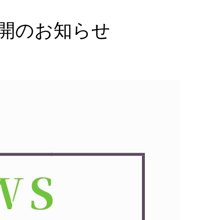
開のお知らせ