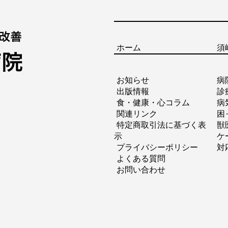
ホーム
須
お知らせ
病
出版情報
診
食・健康・心コラム
病
関連リンク
困
特定商取引法に基づく表
獣
示
ケ
プライバシーポリシー
対
よくある質問
お問い合わせ