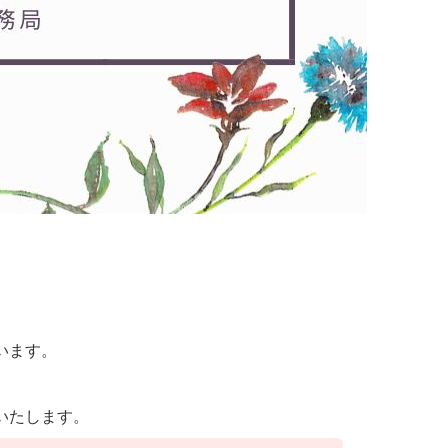
います。
いたします。