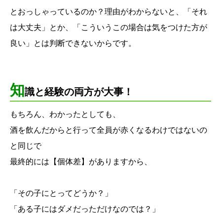
とおっしゃっているのか？理由がわからないと、「それ
は大丈夫」とか、「こういうこの場合は気をつけた方が
良い」とは判断できないからです。
知
識と経験の両方が大事！
もちろん、わかったとしても、
酒を飲んだからと行って全員が赤くなるわけではないの
と同じで
最終的には【個体差】がありますから、
「その子にとってどうか？」
「ある子にはダメだっただけなのでは？」