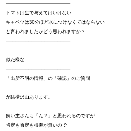
────────────────────
トマトは生で与えてはいけない
キャベツは30分ほど水につけなくてはならない
と言われましたがどう思われますか？
────────────────────
似た様な
────────────────────
「出所不明の情報」の「確認」のご質問
────────────────────
が結構沢山あります。
飼い主さんも「ん？」と思われるのですが
肯定も否定も根拠が無いので