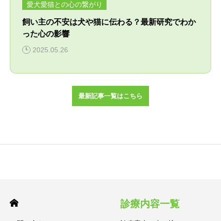
愛犬愛猫との心の繋がり
飼い主の不安は犬や猫に伝わる？最新研究でわか
った心の影響
2025.05.26
最新記事一覧はこちら
診療内容一覧