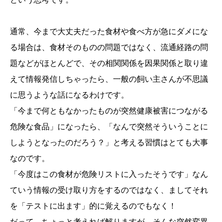
通常、今まで大丈夫だった食材や食べ方が急にダメにな
る場合は、食材そのものの問題ではなく、流通経路の問
題などがほとんどで、その相関関係を因果関係と取り違
えて情報発信しちゃったら、一般の飼い主さんが不思議
に思うような話になるわけです。
「今まで何ともなかったものが突然健康被害につながる
危険な食品」になったら、「なんで突然そういうことに
しようとなったのだろう？」と考える習慣はとても大事
なのです。
「今度はこの食材が危険リストに入ったそうです」なん
ていう情報の受け取り方をするのではなく、ましてそれ
を「テストに出ます」的に覚えるのでもなく！
だって、ちょっと考えれば解りますが、そんな突然変異