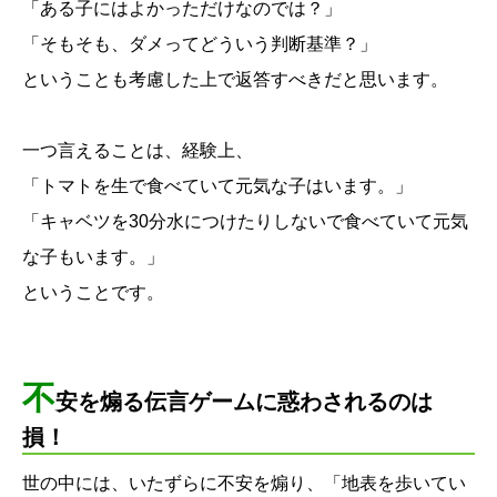
「ある子にはよかっただけなのでは？」
「そもそも、ダメってどういう判断基準？」
ということも考慮した上で返答すべきだと思います。
一つ言えることは、経験上、
「トマトを生で食べていて元気な子はいます。」
「キャベツを30分水につけたりしないで食べていて元気
な子もいます。」
ということです。
不
安を煽る伝言ゲームに惑わされるのは
損！
世の中には、いたずらに不安を煽り、「地表を歩いてい