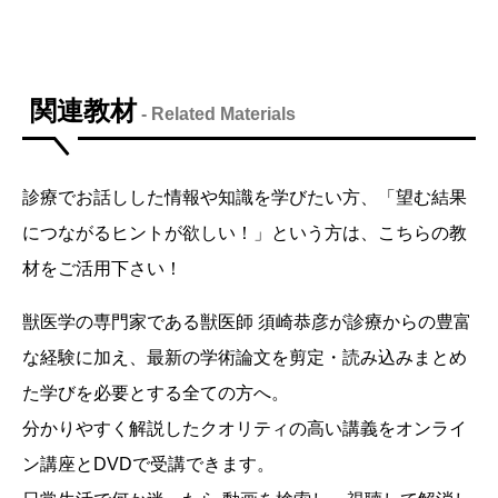
関連教材
- Related Materials
診療でお話しした情報や知識を学びたい方、「望む結果
につながるヒントが欲しい！」という方は、こちらの教
材をご活用下さい！
獣医学の専門家である獣医師 須崎恭彦が診療からの豊富
な経験に加え、最新の学術論文を剪定・読み込みまとめ
た学びを必要とする全ての方へ。
分かりやすく解説したクオリティの高い講義をオンライ
ン講座とDVDで受講できます。