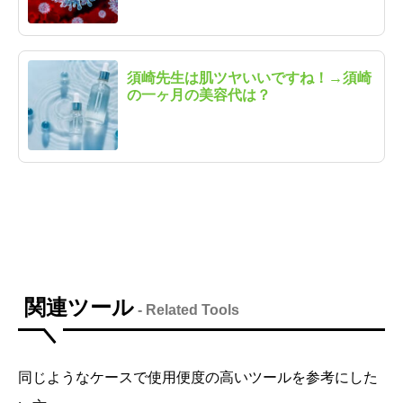
須崎先生は肌ツヤいいですね！→須崎
の一ヶ月の美容代は？
関連ツール
- Related Tools
同じようなケースで使用便度の高いツールを参考にした