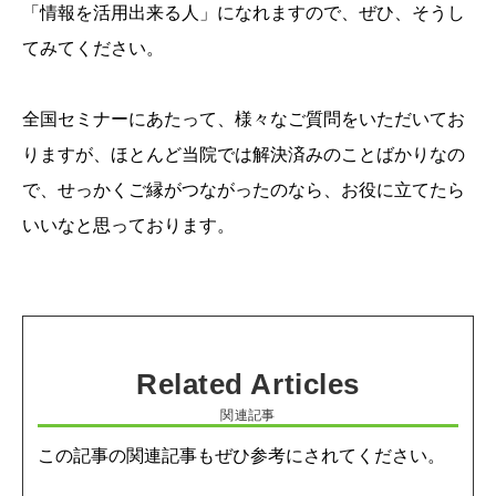
「情報を活用出来る人」になれますので、ぜひ、そうし
てみてください。
全国セミナーにあたって、様々なご質問をいただいてお
りますが、ほとんど当院では解決済みのことばかりなの
で、せっかくご縁がつながったのなら、お役に立てたら
いいなと思っております。
関連記事
この記事の関連記事もぜひ参考にされてください。