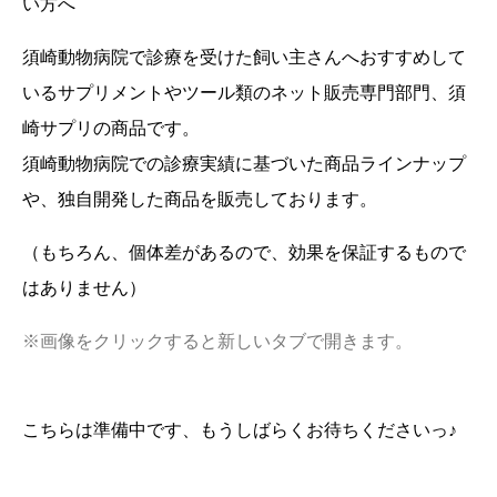
い方へ
須崎動物病院で診療を受けた飼い主さんへおすすめして
いるサプリメントやツール類のネット販売専門部門、須
崎サプリの商品です。
須崎動物病院での診療実績に基づいた商品ラインナップ
や、独自開発した商品を販売しております。
（もちろん、個体差があるので、効果を保証するもので
はありません）
※画像をクリックすると新しいタブで開きます。
こちらは準備中です、もうしばらくお待ちくださいっ♪