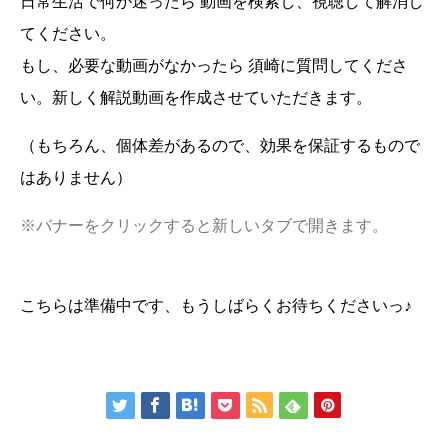
日常生活で何か迷ったら 動画を検索し、視聴して解消し
てください。
もし、必要な動画がなかったら 須崎に質問してくださ
い。新しく解説動画を作成させていただきます。
（もちろん、個体差があるので、効果を保証するもので
はありません）
※バナーをクリックすると新しいタブで開きます。
こちらは準備中です、もうしばらくお待ちくださいっ♪