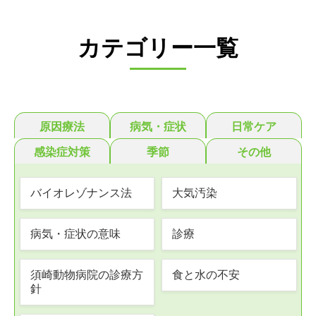
カテゴリー一覧
原因療法
病気・症状
日常ケア
感染症対策
季節
その他
バイオレゾナンス法
大気汚染
病気・症状の意味
診療
須崎動物病院の診療方
食と水の不安
針