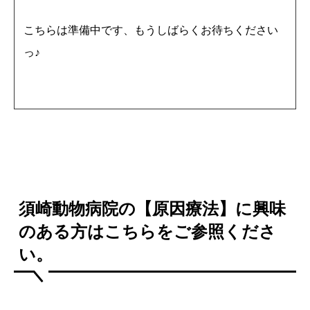
こちらは準備中です、もうしばらくお待ちください
っ♪
須崎動物病院の【原因療法】に興味
のある方はこちらをご参照くださ
い。