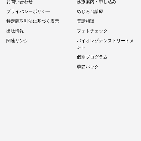
お問い合わせ
診療案内・申し込み
プライバシーポリシー
めじろ台診療
特定商取引法に基づく表示
電話相談
出版情報
フォトチェック
関連リンク
バイオレゾナンストリートメ
ント
個別プログラム
季節パック