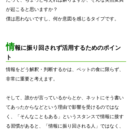
が起こると思いますか？
僕は思わないですし、何か意図を感じるタイプです。
情
報に振り回されず活用するためのポイン
ト
情報をどう解釈・判断するかは、ペットの食に限らず、
非常に重要と考えます。
そして、誰かが言っているからとか、ネットにそう書い
てあったからなどという理由で影響を受けるのではな
く、「そんなこともある」というスタンスで情報に接す
る習慣があると、「情報に振り回される人」ではなく、