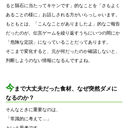
ると隕石に当たってキケンです」的なことを「さもよく
あることの様に」お話しされる方がいらっしゃいます。
もともとは、「こんなことがありましたよ」的なご報告
だったのが、伝言ゲームを繰り返すうちにいつの間にか
「危険な定説」になっていることだってあります。
そこまで変化すると、元が何だったのか確認しないと、
判断しようのない情報になるんですよね。
今
まで大丈夫だった食材、なぜ突然ダメに
なるのか？
そんなときに重要なのは、
「常識的に考えて…」
という思考です。