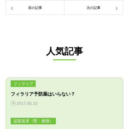
前の記事
次の記事
人気記事
フィラリア
フィラリア予防薬はいらない？
2017.05.10
泌尿器系（腎・膀胱）