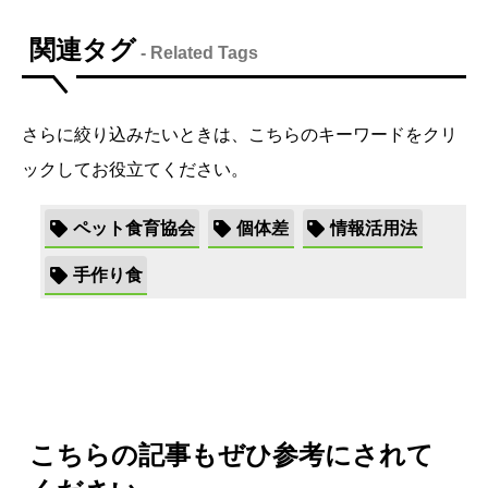
関連タグ
- Related Tags
さらに絞り込みたいときは、こちらのキーワードをクリ
ックしてお役立てください。
ペット食育協会
個体差
情報活用法
手作り食
こちらの記事もぜひ参考にされて