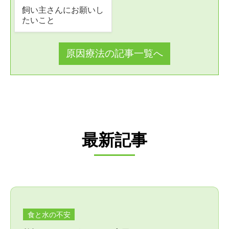
飼い主さんにお願いし
たいこと
原因療法の記事一覧へ
最新記事
食と水の不安