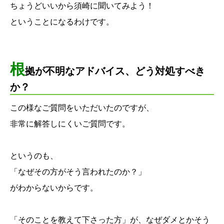
ちょうどいいから須崎に聞いてみよう！
ということになるわけです。
根
拠が不明なアドバイス、どう対処すべき
か？
この様なご質問をいただいたのですが、
非常に解答しにくいご質問です。
というのも、
「なぜその方がそう言われたのか？」
がわからないからです。
「そのことを教えて下さった方」が、なぜダメとかそう