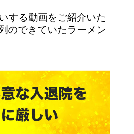
いする動画をご紹介いた
列のできていたラーメン