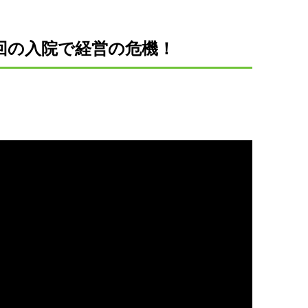
回の入院で経営の危機！