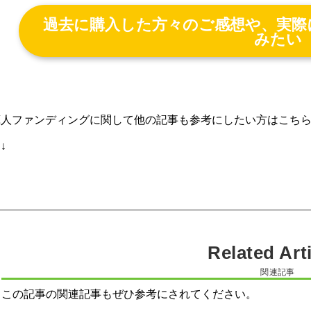
過去に購入した方々のご感想や、実際
みたい
蔵人ファンディングに関して他の記事も参考にしたい方はこち
↓↓
関連記事
この記事の関連記事もぜひ参考にされてください。