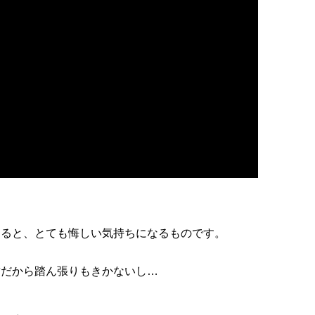
なると、とても悔しい気持ちになるものです。
腱だから踏ん張りもきかないし…