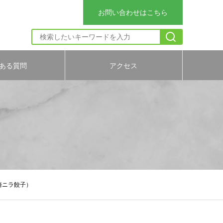
お問い合わせはこちら
ある質問
アクセス
崎ニラ餃子）