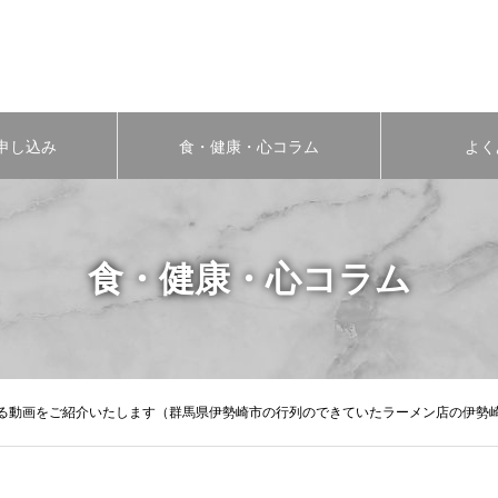
申し込み
食・健康・心コラム
よく
食・健康・心コラム
る動画をご紹介いたします（群馬県伊勢崎市の行列のできていたラーメン店の伊勢