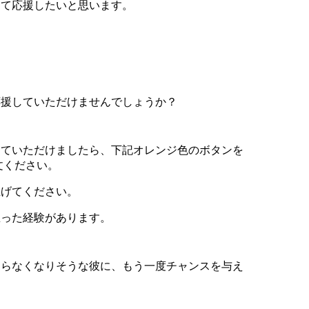
して応援したいと思います。
応援していただけませんでしょうか？
っていただけましたら、下記オレンジ色のボタンを
文ください。
上げてください。
思った経験があります。
ならなくなりそうな彼に、もう一度チャンスを与え