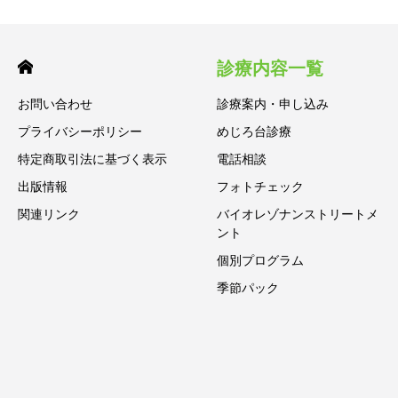
診療内容一覧
お問い合わせ
診療案内・申し込み
プライバシーポリシー
めじろ台診療
特定商取引法に基づく表示
電話相談
出版情報
フォトチェック
関連リンク
バイオレゾナンストリートメ
ント
個別プログラム
季節パック