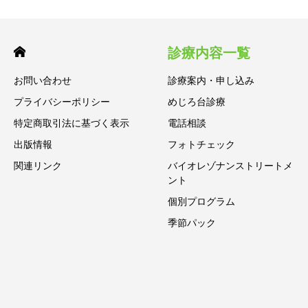
診療内容一覧
お問い合わせ
診療案内・申し込み
プライバシーポリシー
めじろ台診療
特定商取引法に基づく表示
電話相談
出版情報
フォトチェック
関連リンク
バイオレゾナンストリートメ
ント
個別プログラム
季節パック