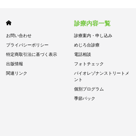
診療内容一覧
お問い合わせ
診療案内・申し込み
プライバシーポリシー
めじろ台診療
特定商取引法に基づく表示
電話相談
出版情報
フォトチェック
関連リンク
バイオレゾナンストリートメ
ント
個別プログラム
季節パック