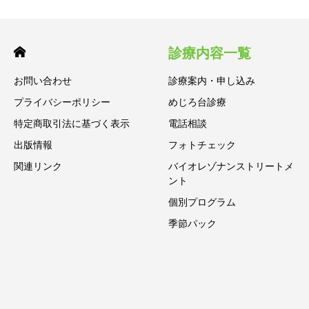
診療内容一覧
お問い合わせ
診療案内・申し込み
プライバシーポリシー
めじろ台診療
特定商取引法に基づく表示
電話相談
出版情報
フォトチェック
関連リンク
バイオレゾナンストリートメ
ント
個別プログラム
季節パック