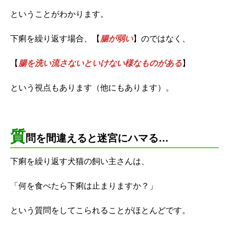
ということがわかります。
下痢を繰り返す場合、【
腸が弱い
】のではなく、
【
腸を洗い流さないといけない様なものがある
】
という視点もあります（他にもあります）。
質
問を間違えると迷宮にハマる…
下痢を繰り返す犬猫の飼い主さんは、
「何を食べたら下痢は止まりますか？」
という質問をしてこられることがほとんどです。