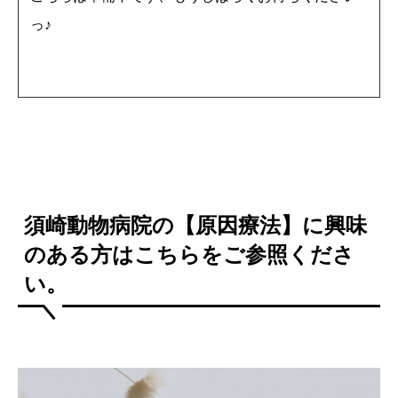
っ♪
須崎動物病院の【原因療法】に興味
のある方はこちらをご参照くださ
い。