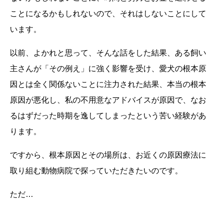
ことになるかもしれないので、それはしないことにして
います。
以前、よかれと思って、そんな話をした結果、ある飼い
主さんが「その例え」に強く影響を受け、愛犬の根本原
因とは全く関係ないことに注力された結果、本当の根本
原因が悪化し、私の不用意なアドバイスが原因で、なお
るはずだった時期を逸してしまったという苦い経験があ
ります。
ですから、根本原因とその場所は、お近くの原因療法に
取り組む動物病院で探っていただきたいのです。
ただ…