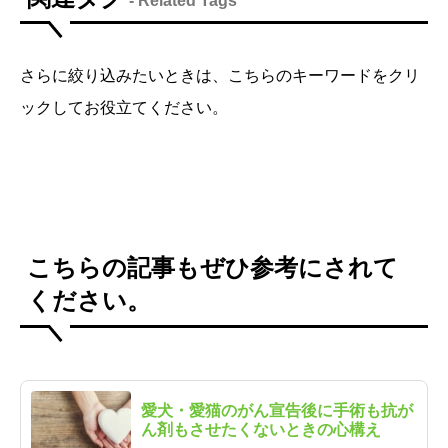
- Related Tags
さらに絞り込みたいときは、こちらのキーワードをクリ
ックしてお役立てください。
こちらの記事もぜひ参考にされて
ください。
愛犬・愛猫のがん宣告後に手術も抗が
ん剤もさせたくないときの心構え