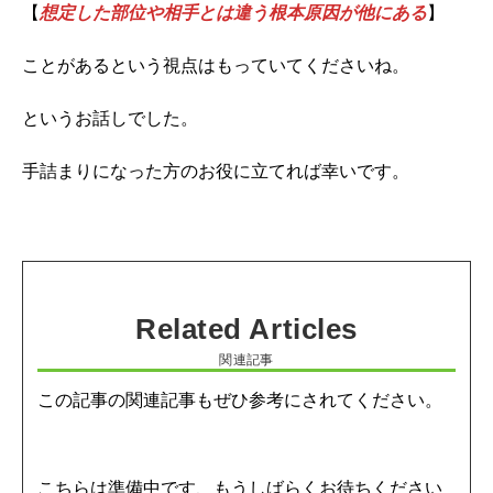
【
想定した部位や相手とは違う根本原因が他にある
】
ことがあるという視点はもっていてくださいね。
というお話しでした。
手詰まりになった方のお役に立てれば幸いです。
関連記事
この記事の関連記事もぜひ参考にされてください。
こちらは準備中です、もうしばらくお待ちください