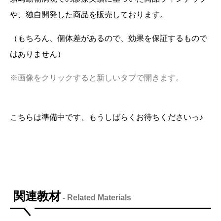
や、独自開発した商品を販売しております。
（もちろん、個体差があるので、効果を保証するもので
はありません）
※画像をクリックすると新しいタブで開きます。
こちらは準備中です、もうしばらくお待ちくださいっ♪
関連教材
- Related Materials