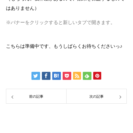
はありません）
※バナーをクリックすると新しいタブで開きます。
こちらは準備中です、もうしばらくお待ちくださいっ♪
前の記事
次の記事