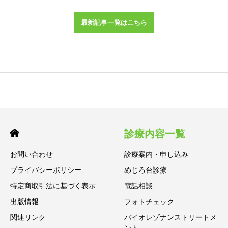
最新記事一覧はこちら
診療内容一覧
お問い合わせ
診療案内・申し込み
プライバシーポリシー
めじろ台診療
特定商取引法に基づく表示
電話相談
出版情報
フォトチェック
関連リンク
バイオレゾナンストリートメ