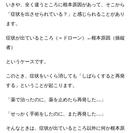
いきや、全く違うところに根本原因があって、そこから
「症状を出させられている？」と感じられることがあり
ます。
症状が出ているところ（＝ドローン）←根本原因（操縦
者）
というケースです。
このとき、症状をいくら消しても「しばらくすると再発
する」ということが起こります。
「薬で治ったのに、薬を止めたら再発した…」
「せっかく手術をしたのに、また再発した…」
そんなときは、症状が出ているところ以外に何か根本原