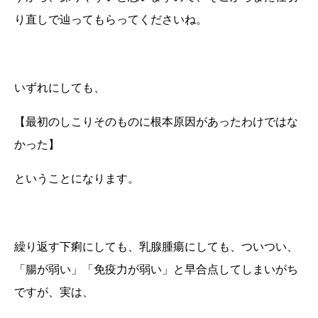
り直しで辿ってもらってくださいね。
いずれにしても、
【最初のしこりそのものに根本原因があったわけではな
かった】
ということになります。
繰り返す下痢にしても、乳腺腫瘍にしても、ついつい、
「腸が弱い」「免疫力が弱い」と早合点してしまいがち
ですが、実は、