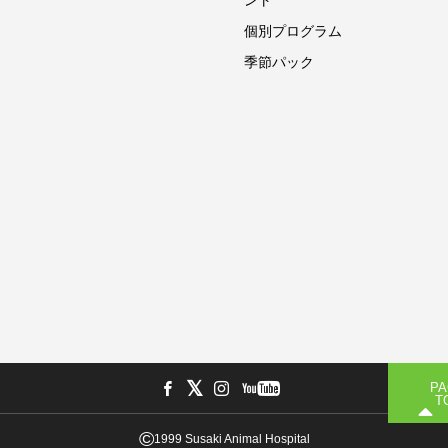
ント
個別プログラム
季節パック
©
1999 Susaki Animal Hospital