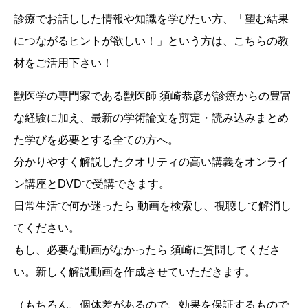
診療でお話しした情報や知識を学びたい方、「望む結果
につながるヒントが欲しい！」という方は、こちらの教
材をご活用下さい！
獣医学の専門家である獣医師 須崎恭彦が診療からの豊富
な経験に加え、最新の学術論文を剪定・読み込みまとめ
た学びを必要とする全ての方へ。
分かりやすく解説したクオリティの高い講義をオンライ
ン講座とDVDで受講できます。
日常生活で何か迷ったら 動画を検索し、視聴して解消し
てください。
もし、必要な動画がなかったら 須崎に質問してくださ
い。新しく解説動画を作成させていただきます。
（もちろん、個体差があるので、効果を保証するもので