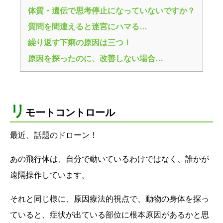
体質・遺伝で思考停止になっていないですか？
質問を間違えると迷宮にハマる…
繰り返す下痢の原因は三つ！
原因を探ったのに、改善しない場合…
リ
モートコントロール
最近、話題のドローン！
あの飛行体は、自分で動いているわけではなく、誰かが
遠隔操作しています。
それと同じ様に、原因療法的視点で、動物の身体を探っ
ていると、症状が出ている部位に根本原因があるかと思