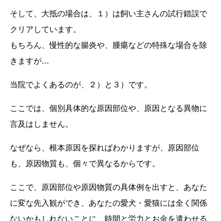
そして、大抵の場合は、１）は飼い主さんの試行錯誤で
クリアしています。
もちろん、慢性的な腸炎や、腫瘍などの特殊な場合を除
きますが…
当院でよくあるのが、２）と３）です。
ここでは、個別具体的な原因部位や、原因となる異物に
言及はしません。
なぜなら、根本原因を探ればわかりますが、原因部位
も、原因物質も、個々で異なるからです。
ここで、原因部位や原因物質の具体例を出すと、あなた
に変な先入観ができ、あなたの愛犬・愛猫には全く関係
ないかもしれないことに、時間と労力とお金を遣わせる