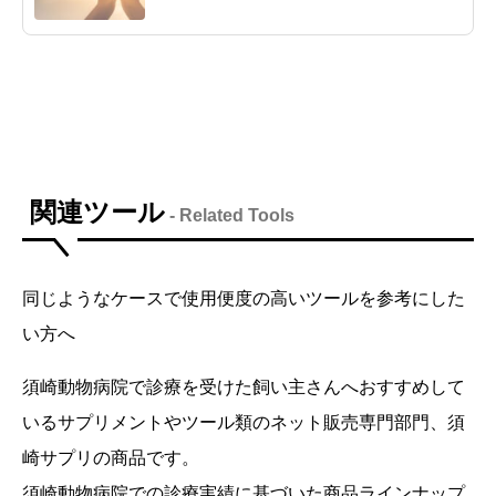
関連ツール
- Related Tools
同じようなケースで使用便度の高いツールを参考にした
い方へ
須崎動物病院で診療を受けた飼い主さんへおすすめして
いるサプリメントやツール類のネット販売専門部門、須
崎サプリの商品です。
須崎動物病院での診療実績に基づいた商品ラインナップ