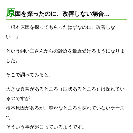
原
因を探ったのに、改善しない場合…
「根本原因を探ってもらったはずなのに、改善しな
い…」
という飼い主さんからの診療を最近受けるようになりま
した。
そこで調べてみると、
大きな異常があるところ（症状あるところ）は探れてい
るのですが、
根本原因があるが、静かなところを探れていないケース
で、
そういう事が起こっているようです。