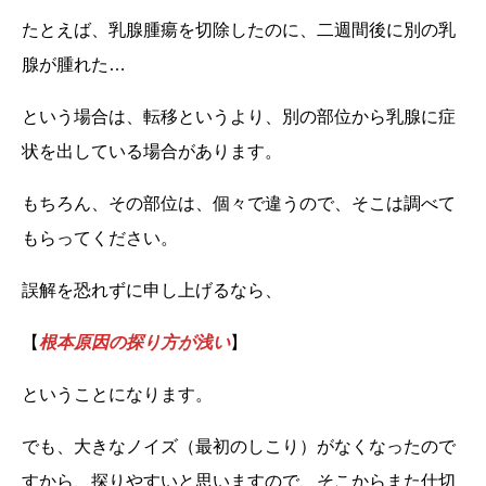
たとえば、乳腺腫瘍を切除したのに、二週間後に別の乳
腺が腫れた…
という場合は、転移というより、別の部位から乳腺に症
状を出している場合があります。
もちろん、その部位は、個々で違うので、そこは調べて
もらってください。
誤解を恐れずに申し上げるなら、
【
根本原因の探り方が浅い
】
ということになります。
でも、大きなノイズ（最初のしこり）がなくなったので
すから、探りやすいと思いますので、そこからまた仕切