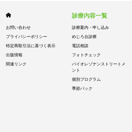
診療内容一覧
お問い合わせ
診療案内・申し込み
プライバシーポリシー
めじろ台診療
特定商取引法に基づく表示
電話相談
出版情報
フォトチェック
関連リンク
バイオレゾナンストリートメ
ント
個別プログラム
季節パック