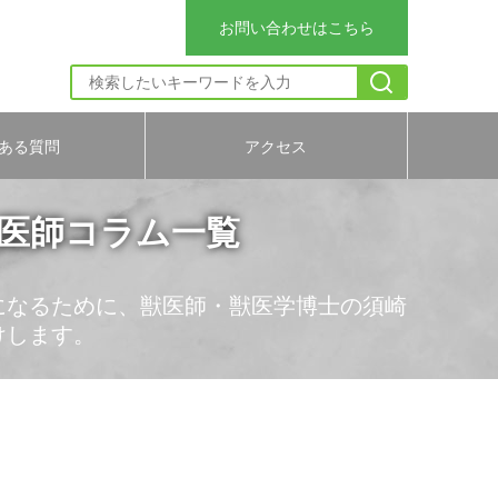
お問い合わせはこちら
ある質問
アクセス
獣医師コラム一覧
になるために、獣医師・獣医学博士の須崎
けします。