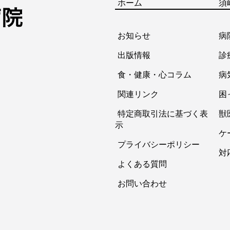
ホーム
須
お知らせ
病
出版情報
診
食・健康・心コラム
病
関連リンク
困
特定商取引法に基づく表
獣
示
ケ
プライバシーポリシー
対
よくある質問
お問い合わせ